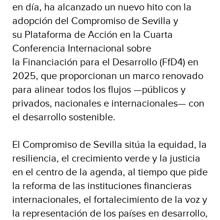
en día, ha alcanzado un nuevo hito con la
adopción del Compromiso de Sevilla y
su Plataforma de Acción en la Cuarta
Conferencia Internacional sobre
la Financiación para el Desarrollo (FfD4) en
2025, que proporcionan un marco renovado
para alinear todos los flujos —públicos y
privados, nacionales e internacionales— con
el desarrollo sostenible.
El Compromiso de Sevilla sitúa la equidad, la
resiliencia, el crecimiento verde y la justicia
en el centro de la agenda, al tiempo que pide
la reforma de las instituciones financieras
internacionales, el fortalecimiento de la voz y
la representación de los países en desarrollo,