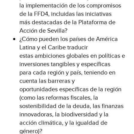
la implementación de los compromisos
de la FFD4, incluidas las iniciativas
más destacadas de la Plataforma de
Acción de Sevilla?
¿Cómo pueden los países de América
Latina y el Caribe traducir
estas ambiciones globales en políticas e
inversiones tangibles y específicas
para cada región y país, teniendo en
cuenta las barreras y
oportunidades específicas de la región
(como las reformas fiscales, la
sostenibilidad de la deuda, las finanzas
innovadoras, la biodiversidad y la
acción climática, y la igualdad de
género)?