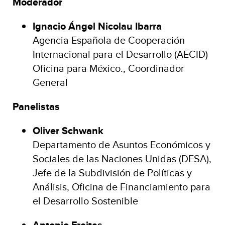
Moderador
Ignacio Ángel Nicolau Ibarra
Agencia Española de Cooperación
Internacional para el Desarrollo (AECID)
Oficina para México., Coordinador
General
Panelistas
Oliver Schwank
Departamento de Asuntos Económicos y
Sociales de las Naciones Unidas (DESA),
Jefe de la Subdivisión de Políticas y
Análisis, Oficina de Financiamiento para
el Desarrollo Sostenible
Antonio Freitas