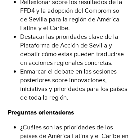
Reflexionar sobre los resultados de la
FFD4 y la adopción del Compromiso
de Sevilla para la región de América
Latina y el Caribe.
Destacar las prioridades clave de la
Plataforma de Acción de Sevilla y
debatir cómo estas pueden traducirse
en acciones regionales concretas.
Enmarcar el debate en las sesiones
posteriores sobre innovaciones,
iniciativas y prioridades para los países
de toda la región.
Preguntas orientadoras
¿Cuáles son las prioridades de los
países de América Latina y el Caribe en