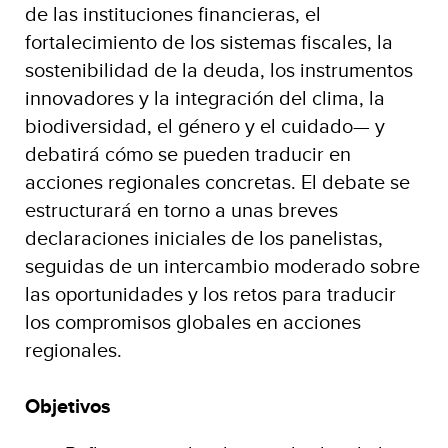
de las instituciones financieras, el
fortalecimiento de los sistemas fiscales, la
sostenibilidad de la deuda, los instrumentos
innovadores y la integración del clima, la
biodiversidad, el género y el cuidado— y
debatirá cómo se pueden traducir en
acciones regionales concretas. El debate se
estructurará en torno a unas breves
declaraciones iniciales de los panelistas,
seguidas de un intercambio moderado sobre
las oportunidades y los retos para traducir
los compromisos globales en acciones
regionales.
Objetivos