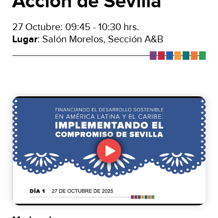
Acción de Sevilla
27 Octubre: 09:45 - 10:30 hrs.
Lugar
: Salón Morelos, Sección A&B