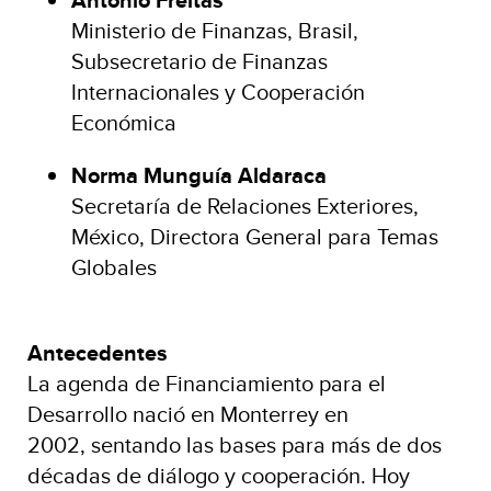
Ministerio de Finanzas, Brasil,
Subsecretario de Finanzas
Internacionales y Cooperación
Económica
Norma Munguía Aldaraca
Secretaría de Relaciones Exteriores,
México, Directora General para Temas
Globales
Antecedentes
La agenda de Financiamiento para el
Desarrollo nació en Monterrey en
2002, sentando las bases para más de dos
décadas de diálogo y cooperación. Hoy