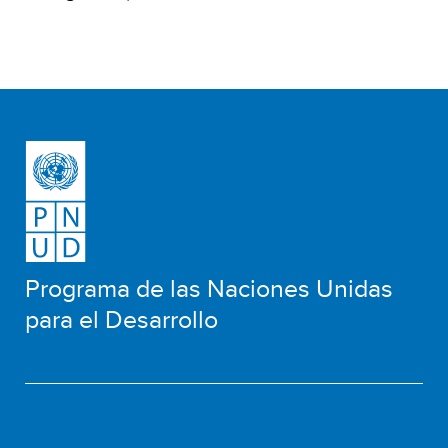
Programa de las Naciones Unidas
para el Desarrollo