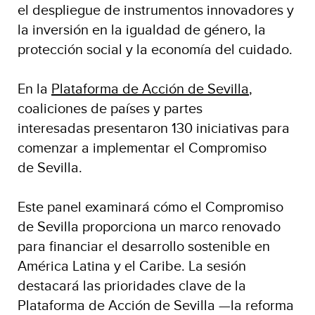
el despliegue de instrumentos innovadores y
la inversión en la igualdad de género, la
protección social y la economía del cuidado.
En la
Plataforma de Acción de Sevilla
,
coaliciones de países y partes
interesadas presentaron 130 iniciativas para
comenzar a implementar el Compromiso
de Sevilla.
Este panel examinará cómo el Compromiso
de Sevilla proporciona un marco renovado
para financiar el desarrollo sostenible en
América Latina y el Caribe. La sesión
destacará las prioridades clave de la
Plataforma de Acción de Sevilla —la reforma