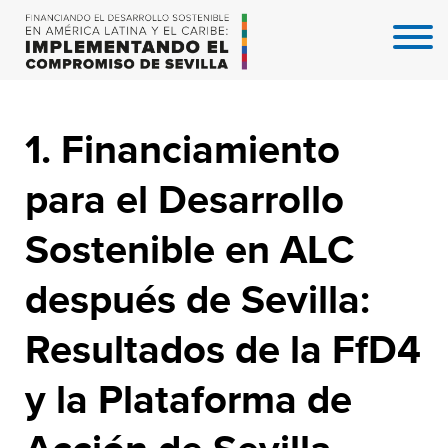
1. Financiamiento
para el Desarrollo
Sostenible en ALC
después de Sevilla:
Resultados de la FfD4
y la Plataforma de