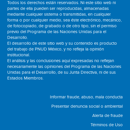
Todos los derechos están reservados. Ni este sitio web ni
partes de ella pueden ser reproducidas, almacenadas
mediante cualquier sistema o transmitidas, en cualquier
forma o por cualquier medio, sea éste electrónico, mecánico,
de fotocopiado, de grabado o de otro tipo, sin el permiso
previo del Programa de las Naciones Unidas para el
Desarrollo.
El desarrollo de este sitio web y su contenido es producto
del trabajo de PNUD México, y no refleja la opinión
institucional.
El análisis y las conclusiones aquí expresadas no reflejan
necesariamente las opiniones del Programa de las Naciones
Unidas para el Desarrollo, de su Junta Directiva, ni de sus
Estados Miembros.
Informar fraude, abuso, mala conducta
Presentar denuncia social o ambiental
Alerta de fraude
Términos de Uso