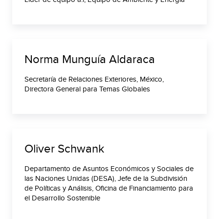
Norma Munguía Aldaraca
Secretaría de Relaciones Exteriores, México,
Directora General para Temas Globales
Oliver Schwank
Departamento de Asuntos Económicos y Sociales de
las Naciones Unidas (DESA), Jefe de la Subdivisión
de Políticas y Análisis, Oficina de Financiamiento para
el Desarrollo Sostenible