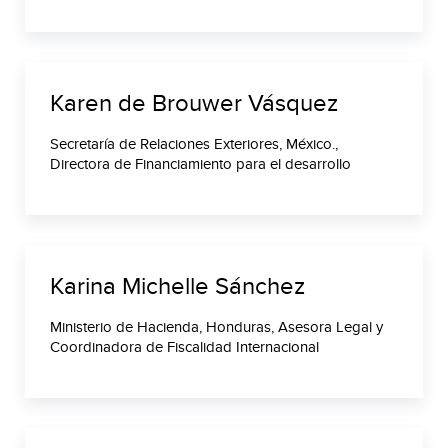
Karen de Brouwer Vásquez
Secretaría de Relaciones Exteriores, México.,
Directora de Financiamiento para el desarrollo
Karina Michelle Sánchez
Ministerio de Hacienda, Honduras, Asesora Legal y
Coordinadora de Fiscalidad Internacional