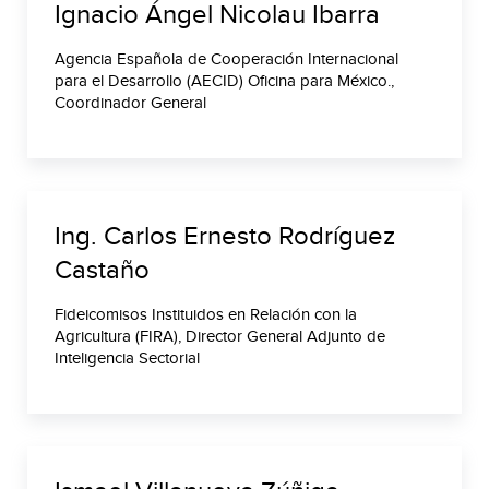
Ignacio Ángel Nicolau Ibarra
Agencia Española de Cooperación Internacional
para el Desarrollo (AECID) Oficina para México.,
Coordinador General
Ing. Carlos Ernesto Rodríguez
Castaño
Fideicomisos Instituidos en Relación con la
Agricultura (FIRA), Director General Adjunto de
Inteligencia Sectorial