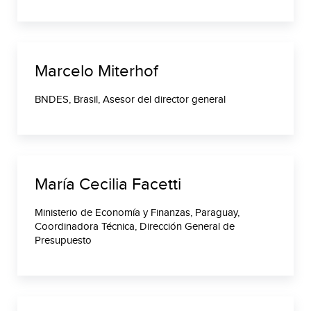
Marcelo Miterhof
BNDES, Brasil, Asesor del director general
María Cecilia Facetti
Ministerio de Economía y Finanzas, Paraguay,
Coordinadora Técnica, Dirección General de
Presupuesto