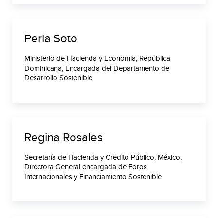
Perla Soto
Ministerio de Hacienda y Economía, República
Dominicana, Encargada del Departamento de
Desarrollo Sostenible
Regina Rosales
Secretaría de Hacienda y Crédito Público, México,
Directora General encargada de Foros
Internacionales y Financiamiento Sostenible