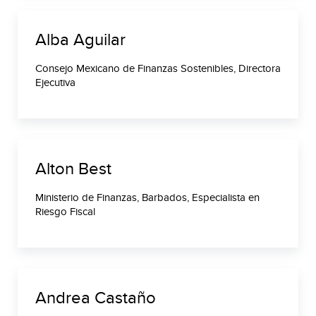
Alba Aguilar
Consejo Mexicano de Finanzas Sostenibles, Directora
Ejecutiva
Alton Best
Ministerio de Finanzas, Barbados, Especialista en
Riesgo Fiscal
Andrea Castaño