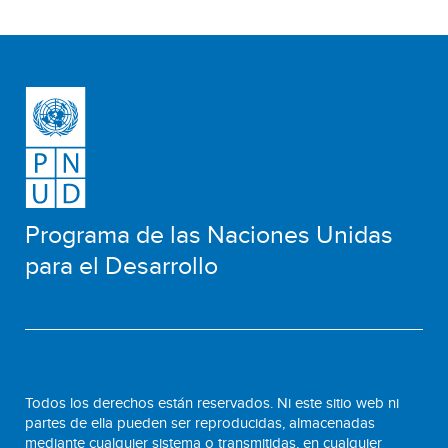
Programa de las Naciones Unidas
para el Desarrollo
Todos los derechos están reservados. Ni este sitio web ni
partes de ella pueden ser reproducidas, almacenadas
mediante cualquier sistema o transmitidas, en cualquier