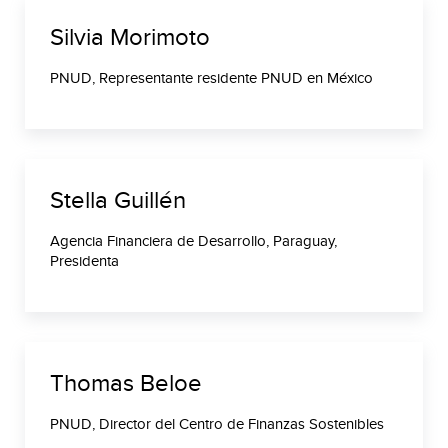
Silvia Morimoto
PNUD, Representante residente PNUD en México
Stella Guillén
Agencia Financiera de Desarrollo, Paraguay,
Presidenta
Thomas Beloe
PNUD, Director del Centro de Finanzas Sostenibles