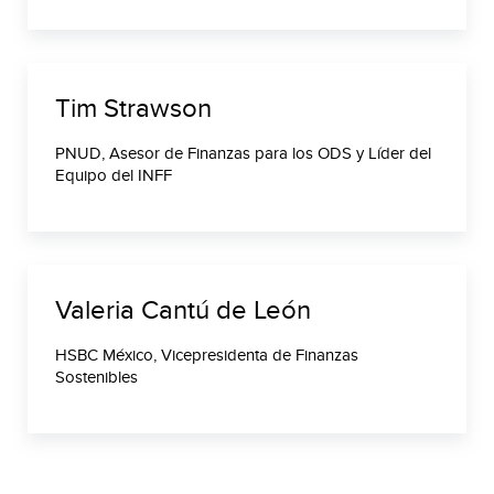
Tim Strawson
PNUD, Asesor de Finanzas para los ODS y Líder del
Equipo del INFF
Valeria Cantú de León
HSBC México, Vicepresidenta de Finanzas
Sostenibles