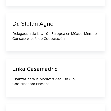
Dr. Stefan Agne
Delegación de la Unión Europea en México, Ministro
Consejero, Jefe de Cooperación
Erika Casamadrid
Finanzas para la biodiversidad (BIOFIN),
Coordinadora Nacional