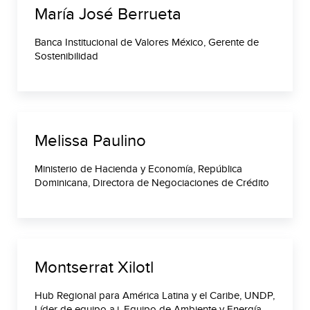
María José Berrueta
Banca Institucional de Valores México, Gerente de
Sostenibilidad
Melissa Paulino
Ministerio de Hacienda y Economía, República
Dominicana, Directora de Negociaciones de Crédito
Montserrat Xilotl
Hub Regional para América Latina y el Caribe, UNDP,
Líder de equipo a.i, Equipo de Ambiente y Energía