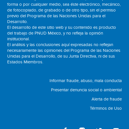
forma o por cualquier medio, sea éste electrónico, mecánico,
de fotocopiado, de grabado o de otro tipo, sin el permiso
previo del Programa de las Naciones Unidas para el
Desarrollo.
El desarrollo de este sitio web y su contenido es producto
del trabajo de PNUD México, y no refleja la opinión
institucional.
El análisis y las conclusiones aquí expresadas no reflejan
necesariamente las opiniones del Programa de las Naciones
Unidas para el Desarrollo, de su Junta Directiva, ni de sus
Estados Miembros.
Informar fraude, abuso, mala conducta
Presentar denuncia social o ambiental
Alerta de fraude
Términos de Uso