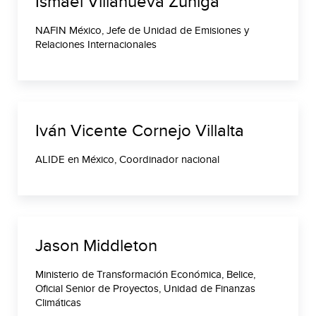
Ismael Villanueva Zúñiga
NAFIN México, Jefe de Unidad de Emisiones y
Relaciones Internacionales
Iván Vicente Cornejo Villalta
ALIDE en México, Coordinador nacional
Jason Middleton
Ministerio de Transformación Económica, Belice,
Oficial Senior de Proyectos, Unidad de Finanzas
Climáticas