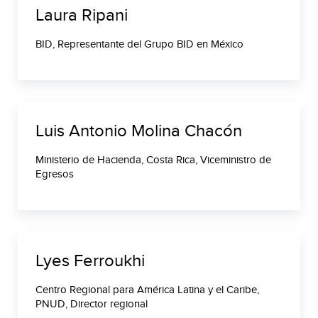
Laura Ripani
BID, Representante del Grupo BID en México
Luis Antonio Molina Chacón
Ministerio de Hacienda, Costa Rica, Viceministro de
Egresos
Lyes Ferroukhi
Centro Regional para América Latina y el Caribe,
PNUD, Director regional