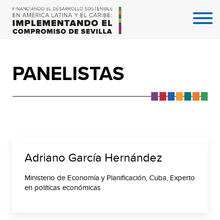
PANELISTAS
Adriano García Hernández
Ministerio de Economía y Planificación, Cuba, Experto
en políticas económicas