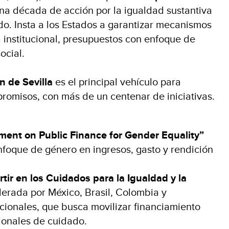
na década de acción por la igualdad sustantiva
do. Insta a los Estados a garantizar mecanismos
 institucional, presupuestos con enfoque de
social.
n de Sevilla
es el principal vehículo para
romisos, con más de un centenar de iniciativas.
ment on Public Finance for Gender Equality”
foque de género en ingresos, gasto y rendición
rtir en los Cuidados para la Igualdad y la
iderada por México, Brasil, Colombia y
cionales, que busca movilizar financiamiento
ionales de cuidado.