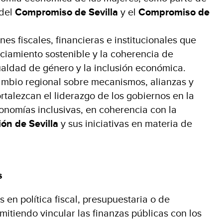
 del
Compromiso de Sevilla
y el
Compromiso de
es fiscales, financieras e institucionales que
ciamiento sostenible y la coherencia de
gualdad de género y la inclusión económica.
ambio regional sobre mecanismos, alianzas y
rtalezcan el liderazgo de los gobiernos en la
onomías inclusivas, en coherencia con la
ón de Sevilla
y sus iniciativas en materia de
s
 en política fiscal, presupuestaria o de
itiendo vincular las finanzas públicas con los