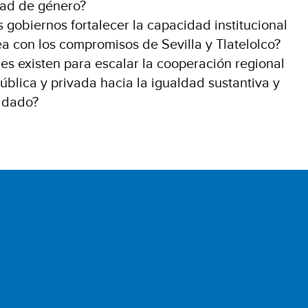
dad de género?
gobiernos fortalecer la capacidad institucional
nea con los compromisos de Sevilla y Tlatelolco?
es existen para escalar la cooperación regional
pública y privada hacia la igualdad sustantiva y
idado?