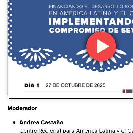
Moderador
Andrea Castaño
Centro Regional para América Latina y el C