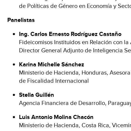
de Políticas de Género en Economía y Sect
Panelistas
Ing. Carlos Ernesto Rodríguez Castaño
Fideicomisos Instituidos en Relación con la 
Director General Adjunto de Inteligencia Se
Karina Michelle Sánchez
Ministerio de Hacienda, Honduras, Asesora
de Fiscalidad Internacional
Stella Guillén
Agencia Financiera de Desarrollo, Paraguay
Luis Antonio Molina Chacón
Ministerio de Hacienda, Costa Rica, Vicemi