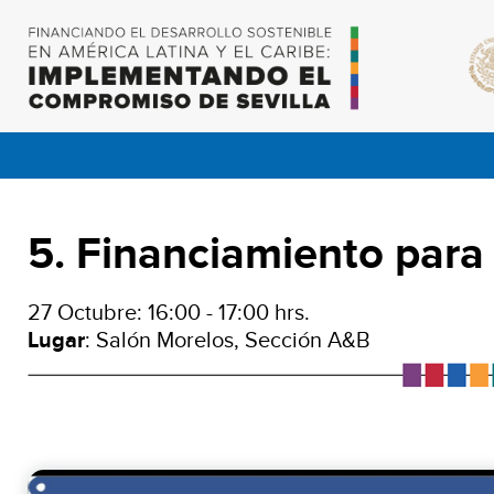
5. Financiamiento para
27 Octubre: 16:00 - 17:00 hrs.
Lugar
: Salón Morelos, Sección A&B