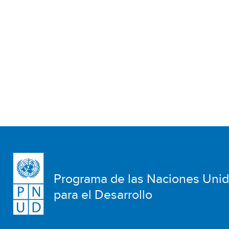
Programa de las Naciones Uni
para el Desarrollo